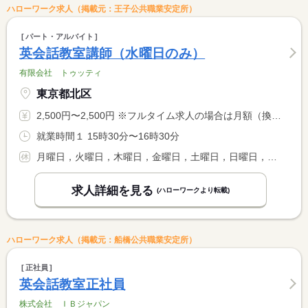
ハローワーク求人（掲載元：王子公共職業安定所）
パート・アルバイト
英会話教室講師（水曜日のみ）
有限会社 トゥッティ
東京都北区
2,500円〜2,500円 ※フルタイム求人の場合は月額（換算額）、パート求人の場合は時間額を表示しています。
就業時間１ 15時30分〜16時30分
月曜日，火曜日，木曜日，金曜日，土曜日，日曜日，祝日
求人詳細を見る
(ハローワークより転載)
ハローワーク求人（掲載元：船橋公共職業安定所）
正社員
英会話教室正社員
株式会社 ＩＢジャパン