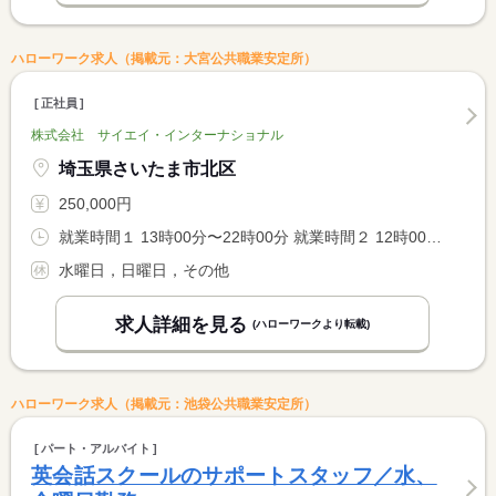
ハローワーク求人（掲載元：大宮公共職業安定所）
正社員
株式会社 サイエイ・インターナショナル
埼玉県さいたま市北区
250,000円
就業時間１ 13時00分〜22時00分 就業時間２ 12時00分〜21時00分
水曜日，日曜日，その他
求人詳細を見る
(ハローワークより転載)
ハローワーク求人（掲載元：池袋公共職業安定所）
パート・アルバイト
英会話スクールのサポートスタッフ／水、