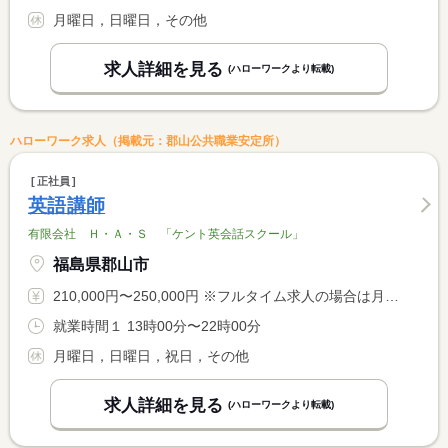
月曜日，日曜日，その他
求人詳細を見る
(ハローワークより転載)
ハローワーク求人（掲載元：郡山公共職業安定所）
正社員
英語講師
有限会社 Ｈ・Ａ・Ｓ 「ケント英会話スクール」
福島県郡山市
210,000円〜250,000円 ※フルタイム求人の場合は月額（換算額）、パート求人の場合は時間額を表示しています。
就業時間１ 13時00分〜22時00分
月曜日，日曜日，祝日，その他
求人詳細を見る
(ハローワークより転載)