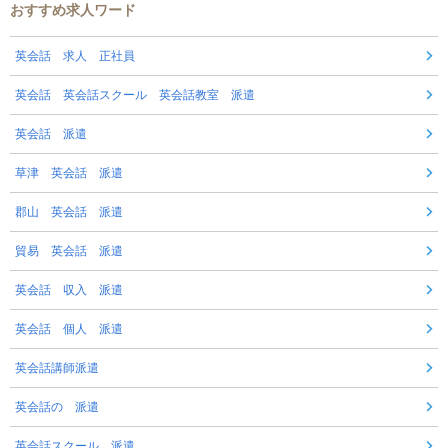
おすすめ求人ワード
英会話 求人 正社員
英会話 英会話スクール 英会話教室 派遣
英会話 派遣
草津 英会話 派遣
郡山 英会話 派遣
貿易 英会話 派遣
英会話 収入 派遣
英会話 個人 派遣
英会話講師派遣
英会話の 派遣
英会話スクール 派遣