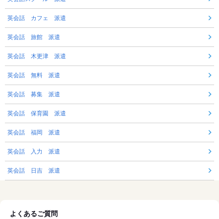
英会話 カフェ 派遣
英会話 旅館 派遣
英会話 木更津 派遣
英会話 無料 派遣
英会話 募集 派遣
英会話 保育園 派遣
英会話 福岡 派遣
英会話 入力 派遣
英会話 日吉 派遣
よくあるご質問