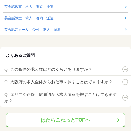
英会話教室 求人 東京 派遣
英会話教室 求人 都内 派遣
英会話スクール 受付 求人 派遣
よくあるご質問
この条件の求人数はどのくらいありますか？
大阪府の求人全体からお仕事を探すことはできますか？
エリアや路線、駅周辺から求人情報を探すことはできます
か？
はたらこねっとTOPへ