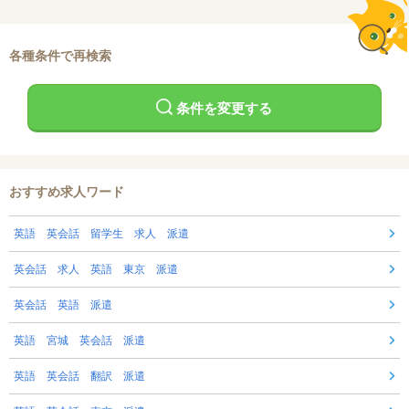
各種条件で再検索
条件を変更する
おすすめ求人ワード
英語 英会話 留学生 求人 派遣
英会話 求人 英語 東京 派遣
英会話 英語 派遣
英語 宮城 英会話 派遣
英語 英会話 翻訳 派遣