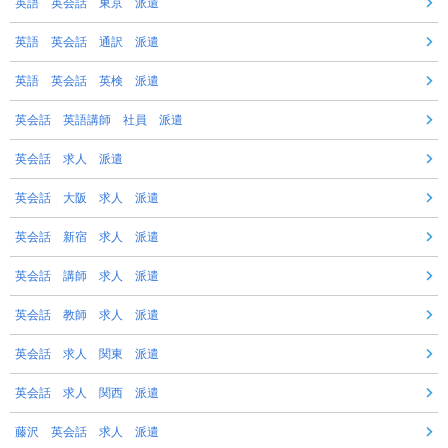
英語 英会話 東京 派遣
英語 英会話 通訳 派遣
英語 英会話 英検 派遣
英会話 英語講師 社員 派遣
英会話 求人 派遣
英会話 大阪 求人 派遣
英会話 新宿 求人 派遣
英会話 講師 求人 派遣
英会話 教師 求人 派遣
英会話 求人 関東 派遣
英会話 求人 関西 派遣
藤沢 英会話 求人 派遣