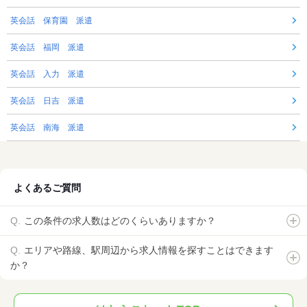
英会話 保育園 派遣
英会話 福岡 派遣
英会話 入力 派遣
英会話 日吉 派遣
英会話 南海 派遣
よくあるご質問
この条件の求人数はどのくらいありますか？
エリアや路線、駅周辺から求人情報を探すことはできます
か？