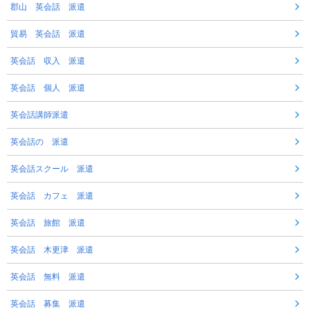
郡山 英会話 派遣
貿易 英会話 派遣
英会話 収入 派遣
英会話 個人 派遣
英会話講師派遣
英会話の 派遣
英会話スクール 派遣
英会話 カフェ 派遣
英会話 旅館 派遣
英会話 木更津 派遣
英会話 無料 派遣
英会話 募集 派遣