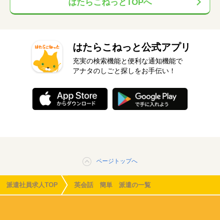
はたらこねっとTOPへ
はたらこねっと公式アプリ
充実の検索機能と便利な通知機能で
アナタのしごと探しをお手伝い！
ページトップへ
派遣社員求人TOP
英会話 簡単 派遣の一覧