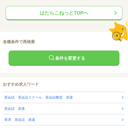
はたらこねっとTOPへ
各種条件で再検索
条件を変更する
おすすめ求人ワード
英会話 英会話スクール 英会話教室 派遣
英会話 派遣
草津 英会話 派遣