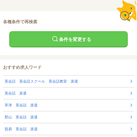
各種条件で再検索
条件を変更する
おすすめ求人ワード
英会話 英会話スクール 英会話教室 派遣
英会話 派遣
草津 英会話 派遣
郡山 英会話 派遣
貿易 英会話 派遣