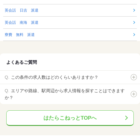
英会話 日吉 派遣
英会話 南海 派遣
寮費 無料 派遣
よくあるご質問
この条件の求人数はどのくらいありますか？
エリアや路線、駅周辺から求人情報を探すことはできます
か？
はたらこねっとTOPへ