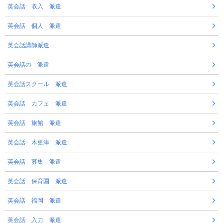
英会話 収入 派遣
英会話 個人 派遣
英会話講師派遣
英会話の 派遣
英会話スクール 派遣
英会話 カフェ 派遣
英会話 旅館 派遣
英会話 木更津 派遣
英会話 募集 派遣
英会話 保育園 派遣
英会話 福岡 派遣
英会話 入力 派遣