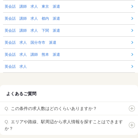
英会話 講師 求人 東京 派遣
英会話 講師 求人 都内 派遣
英会話 講師 求人 下関 派遣
英会話 求人 国分寺市 派遣
英会話 求人 講師 熊本 派遣
英会話 求人
よくあるご質問
この条件の求人数はどのくらいありますか？
エリアや路線、駅周辺から求人情報を探すことはできます
か？