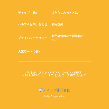
ディップ（株）
はたらこねっととは
ヘルプ＆お問い合わせ
利用規約
利用者情報の外部送信に
プライバシーポリシー
ついて
人気ワードで探す
バイトル
スポットバイトル
バイトルNEXT
バイトルPRO
ナースではたらこ
介護ではたらこ
© dip Corporation.