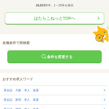
16,023
件中、1～25件を表示
はたらこねっとTOPへ
各種条件で再検索
条件を変更する
おすすめ求人ワード
英会話 大阪 求人 派遣
英会話 新宿 求人 派遣