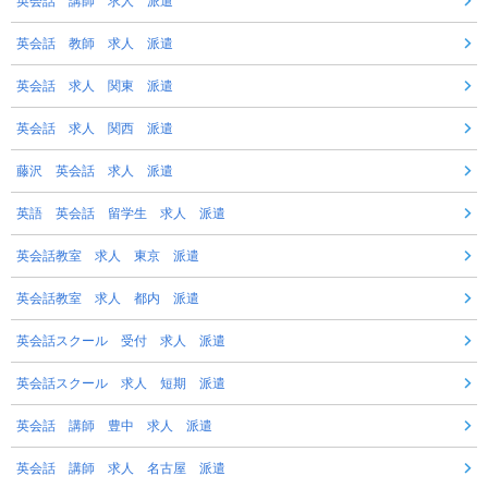
英会話 講師 求人 派遣
英会話 教師 求人 派遣
英会話 求人 関東 派遣
英会話 求人 関西 派遣
藤沢 英会話 求人 派遣
英語 英会話 留学生 求人 派遣
英会話教室 求人 東京 派遣
英会話教室 求人 都内 派遣
英会話スクール 受付 求人 派遣
英会話スクール 求人 短期 派遣
英会話 講師 豊中 求人 派遣
英会話 講師 求人 名古屋 派遣