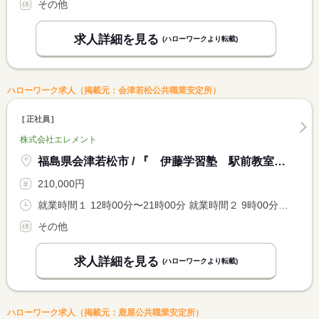
その他
求人詳細を見る
(ハローワークより転載)
ハローワーク求人（掲載元：会津若松公共職業安定所）
正社員
株式会社エレメント
福島県会津若松市 / 『 伊藤学習塾 駅前教室 』
210,000円
就業時間１ 12時00分〜21時00分 就業時間２ 9時00分〜18時00分
その他
求人詳細を見る
(ハローワークより転載)
ハローワーク求人（掲載元：鹿屋公共職業安定所）