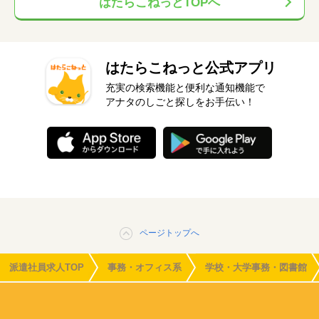
はたらこねっとTOPへ
はたらこねっと公式アプリ
充実の検索機能と便利な通知機能で
アナタのしごと探しをお手伝い！
ページトップへ
派遣社員求人TOP
事務・オフィス系
学校・大学事務・図書館