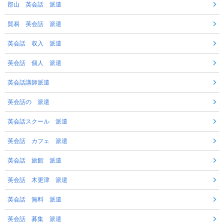
郡山 英会話 派遣
貿易 英会話 派遣
英会話 収入 派遣
英会話 個人 派遣
英会話講師派遣
英会話の 派遣
英会話スクール 派遣
英会話 カフェ 派遣
英会話 旅館 派遣
英会話 木更津 派遣
英会話 無料 派遣
英会話 募集 派遣