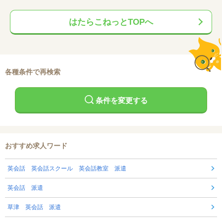
はたらこねっとTOPへ
各種条件で再検索
条件を変更する
おすすめ求人ワード
英会話 英会話スクール 英会話教室 派遣
英会話 派遣
草津 英会話 派遣