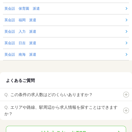
英会話 保育園 派遣
英会話 福岡 派遣
英会話 入力 派遣
英会話 日吉 派遣
英会話 南海 派遣
よくあるご質問
この条件の求人数はどのくらいありますか？
エリアや路線、駅周辺から求人情報を探すことはできます
か？