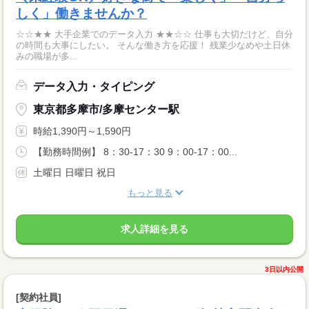
しく」働きませんか？
☆☆★★ 大手企業でのデータ入力 ★★☆☆ 仕事も大切だけど、自分
の時間も大事にしたい。 そんな働き方を応援！ 残業少なめや土日休
みの職場が多...
データ入力・タイピング
東京都多摩市/多摩センター駅
時給1,390円～1,590円
【勤務時間例】 8：30-17：30 9：00-17：00...
土曜日 日曜日 祝日
もっと見る
求人詳細を見る
3日以内公開
[契約社員]