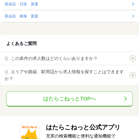
英会話 日吉 派遣
英会話 南海 派遣
よくあるご質問
この条件の求人数はどのくらいありますか？
エリアや路線、駅周辺から求人情報を探すことはできます
か？
はたらこねっとTOPへ
はたらこねっと公式アプリ
充実の検索機能と便利な通知機能で