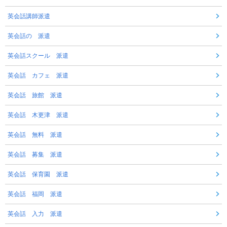
英会話講師派遣
英会話の 派遣
英会話スクール 派遣
英会話 カフェ 派遣
英会話 旅館 派遣
英会話 木更津 派遣
英会話 無料 派遣
英会話 募集 派遣
英会話 保育園 派遣
英会話 福岡 派遣
英会話 入力 派遣