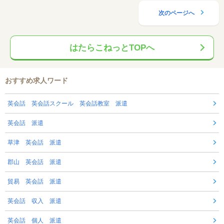
次のページへ
はたらこねっとTOPへ
おすすめ求人ワード
英会話 英会話スクール 英会話教室 派遣
英会話 派遣
草津 英会話 派遣
郡山 英会話 派遣
貿易 英会話 派遣
英会話 収入 派遣
英会話 個人 派遣