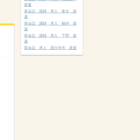
派遣
英会話 講師 求人 東京 派
遣
英会話 講師 求人 都内 派
遣
英会話 講師 求人 下関 派
遣
英会話 求人 国分寺市 派遣