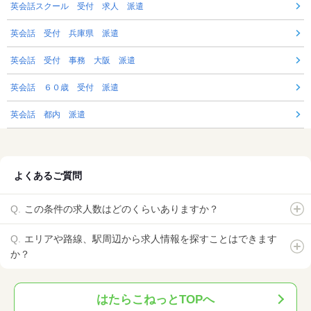
英会話スクール 受付 求人 派遣
英会話 受付 兵庫県 派遣
英会話 受付 事務 大阪 派遣
英会話 ６０歳 受付 派遣
英会話 都内 派遣
よくあるご質問
この条件の求人数はどのくらいありますか？
エリアや路線、駅周辺から求人情報を探すことはできます
か？
はたらこねっとTOPへ