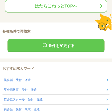
はたらこねっとTOPへ
各種条件で再検索
条件を変更する
おすすめ求人ワード
英会話 受付 派遣
英会話教室 受付 派遣
英会話スクール 受付 派遣
英会話 受付 東京 派遣