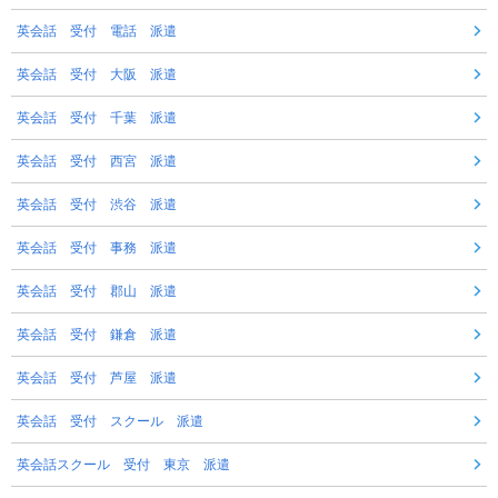
英会話 受付 電話 派遣
英会話 受付 大阪 派遣
英会話 受付 千葉 派遣
英会話 受付 西宮 派遣
英会話 受付 渋谷 派遣
英会話 受付 事務 派遣
英会話 受付 郡山 派遣
英会話 受付 鎌倉 派遣
英会話 受付 芦屋 派遣
英会話 受付 スクール 派遣
英会話スクール 受付 東京 派遣