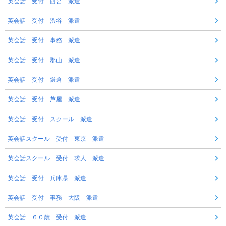
英会話 受付 西宮 派遣
英会話 受付 渋谷 派遣
英会話 受付 事務 派遣
英会話 受付 郡山 派遣
英会話 受付 鎌倉 派遣
英会話 受付 芦屋 派遣
英会話 受付 スクール 派遣
英会話スクール 受付 東京 派遣
英会話スクール 受付 求人 派遣
英会話 受付 兵庫県 派遣
英会話 受付 事務 大阪 派遣
英会話 ６０歳 受付 派遣