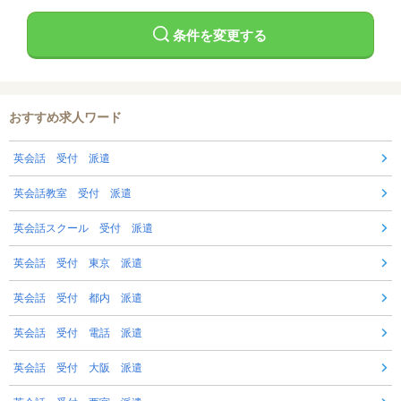
条件を変更する
おすすめ求人ワード
英会話 受付 派遣
英会話教室 受付 派遣
英会話スクール 受付 派遣
英会話 受付 東京 派遣
英会話 受付 都内 派遣
英会話 受付 電話 派遣
英会話 受付 大阪 派遣