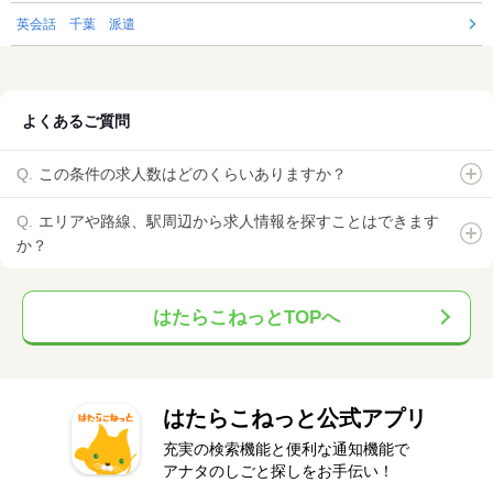
英会話 千葉 派遣
よくあるご質問
この条件の求人数はどのくらいありますか？
エリアや路線、駅周辺から求人情報を探すことはできます
か？
はたらこねっとTOPへ
はたらこねっと公式アプリ
充実の検索機能と便利な通知機能で
アナタのしごと探しをお手伝い！