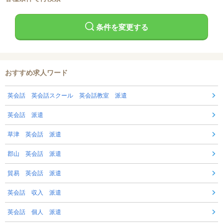
条件を変更する
おすすめ求人ワード
英会話 英会話スクール 英会話教室 派遣
英会話 派遣
草津 英会話 派遣
郡山 英会話 派遣
貿易 英会話 派遣
英会話 収入 派遣
英会話 個人 派遣