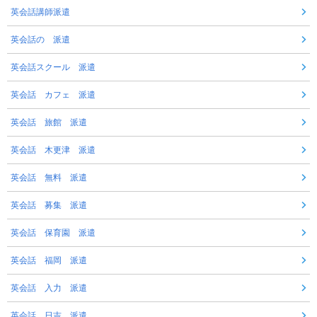
英会話講師派遣
英会話の 派遣
英会話スクール 派遣
英会話 カフェ 派遣
英会話 旅館 派遣
英会話 木更津 派遣
英会話 無料 派遣
英会話 募集 派遣
英会話 保育園 派遣
英会話 福岡 派遣
英会話 入力 派遣
英会話 日吉 派遣