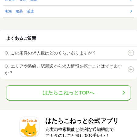
南海 服装 派遣
よくあるご質問
この条件の求人数はどのくらいありますか？
エリアや路線、駅周辺から求人情報を探すことはできます
か？
はたらこねっとTOPへ
はたらこねっと公式アプリ
充実の検索機能と便利な通知機能で
アナタのしごと探しをお手伝い！