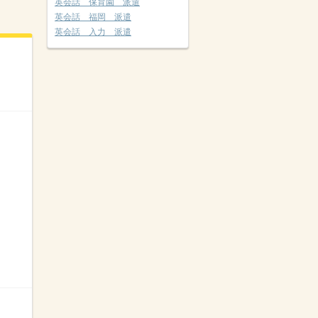
英会話 保育園 派遣
英会話 福岡 派遣
英会話 入力 派遣