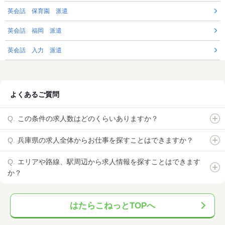
英会話 保育園 派遣
英会話 福岡 派遣
英会話 入力 派遣
よくあるご質問
この条件の求人数はどのくらいありますか？
兵庫県の求人全体からお仕事を探すことはできますか？
エリアや路線、駅周辺から求人情報を探すことはできます
か？
はたらこねっとTOPへ