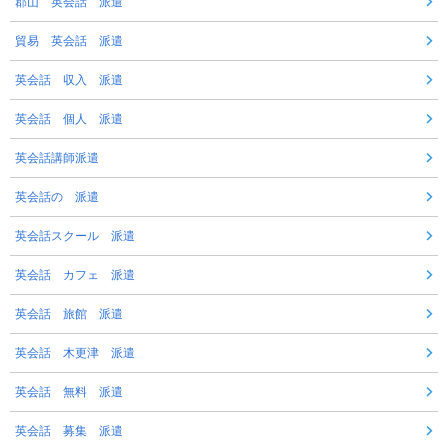
郡山 英会話 派遣
貿易 英会話 派遣
英会話 収入 派遣
英会話 個人 派遣
英会話講師派遣
英会話の 派遣
英会話スクール 派遣
英会話 カフェ 派遣
英会話 旅館 派遣
英会話 木更津 派遣
英会話 無料 派遣
英会話 募集 派遣