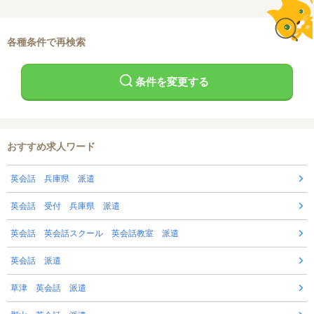
各種条件で再検索
条件を変更する
おすすめ求人ワード
英会話 兵庫県 派遣
英会話 受付 兵庫県 派遣
英会話 英会話スクール 英会話教室 派遣
英会話 派遣
草津 英会話 派遣