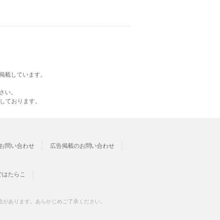
掲載しています。
さい。
載しております。
お問い合わせ
広告掲載のお問い合わせ
ではたらこ
性があります。あらかじめご了承ください。