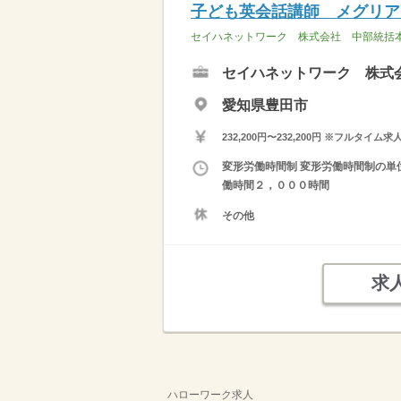
子ども英会話講師 メグリア
セイハネットワーク 株式会社 中部統括
セイハネットワーク 株式
愛知県豊田市
232,200円〜232,200円 ※フ
変形労働時間制 変形労働時間制の単位 
働時間２，０００時間
その他
求
ハローワーク求人