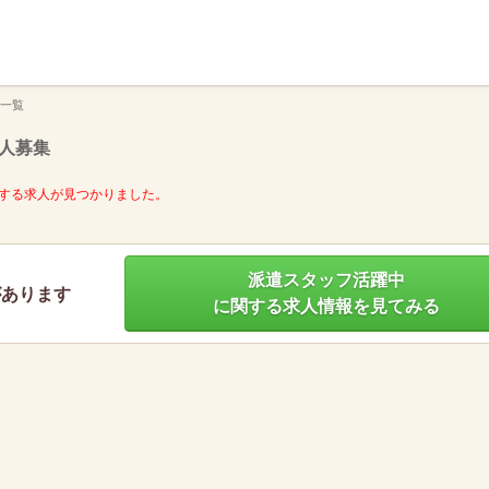
】
一覧
人募集
する求人が見つかりました。
派遣スタッフ活躍中
があります
に関する求人情報を見てみる