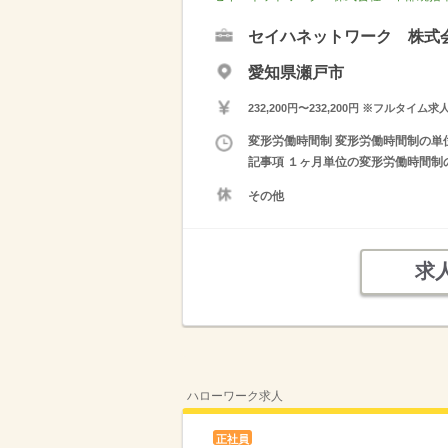
セイハネットワーク 株式
愛知県瀬戸市
232,200円〜232,200円 ※フ
変形労働時間制 変形労働時間制の単位 
記事項 １ヶ月単位の変形労働時間制の
その他
求
ハローワーク求人
正社員