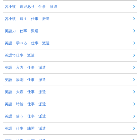
苫小牧 送迎あり 仕事 派遣
苫小牧 週１ 仕事 派遣
英語力 仕事 派遣
英語 学べる 仕事 派遣
英語で仕事 派遣
英語 入力 仕事 派遣
英語 添削 仕事 派遣
英語 大森 仕事 派遣
英語 時給 仕事 派遣
英語 使う 仕事 派遣
英語 仕事 練習 派遣