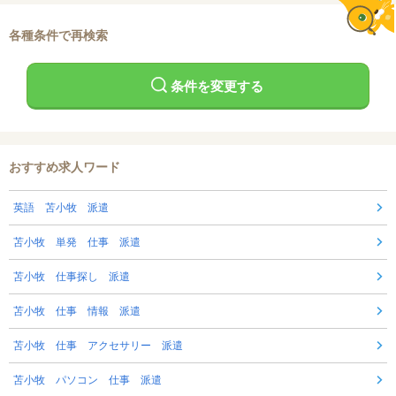
各種条件で再検索
条件を変更する
おすすめ求人ワード
英語 苫小牧 派遣
苫小牧 単発 仕事 派遣
苫小牧 仕事探し 派遣
苫小牧 仕事 情報 派遣
苫小牧 仕事 アクセサリー 派遣
苫小牧 パソコン 仕事 派遣