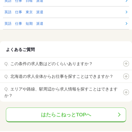
英語 仕事 日曜 派遣
英語 仕事 東京 派遣
英語 仕事 短期 派遣
よくあるご質問
この条件の求人数はどのくらいありますか？
北海道の求人全体からお仕事を探すことはできますか？
エリアや路線、駅周辺から求人情報を探すことはできます
か？
はたらこねっとTOPへ