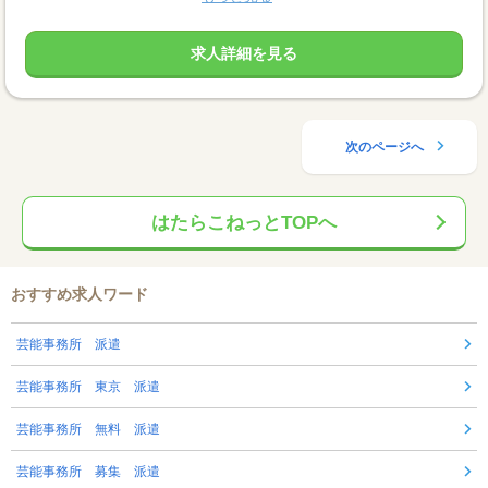
求人詳細を見る
次のページへ
はたらこねっとTOPへ
おすすめ求人ワード
芸能事務所 派遣
芸能事務所 東京 派遣
芸能事務所 無料 派遣
芸能事務所 募集 派遣