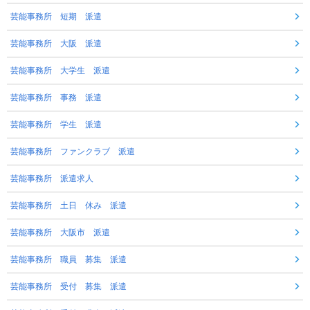
芸能事務所 短期 派遣
芸能事務所 大阪 派遣
芸能事務所 大学生 派遣
芸能事務所 事務 派遣
芸能事務所 学生 派遣
芸能事務所 ファンクラブ 派遣
芸能事務所 派遣求人
芸能事務所 土日 休み 派遣
芸能事務所 大阪市 派遣
芸能事務所 職員 募集 派遣
芸能事務所 受付 募集 派遣