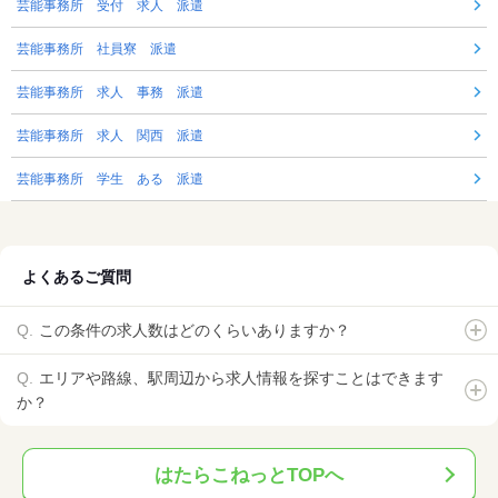
芸能事務所 受付 求人 派遣
芸能事務所 社員寮 派遣
芸能事務所 求人 事務 派遣
芸能事務所 求人 関西 派遣
芸能事務所 学生 ある 派遣
よくあるご質問
この条件の求人数はどのくらいありますか？
エリアや路線、駅周辺から求人情報を探すことはできます
か？
はたらこねっとTOPへ