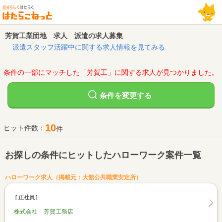
芳賀工業団地 求人 派遣の求人募集
派遣スタッフ活躍中に関する求人情報を見てみる
条件の一部にマッチした「芳賀工」に関する求人が見つかりました。
変更する
条件を
10
ヒット件数：
件
お探しの条件にヒットしたハローワーク案件一覧
ハローワーク求人（掲載元：大館公共職業安定所）
正社員
株式会社 芳賀工務店