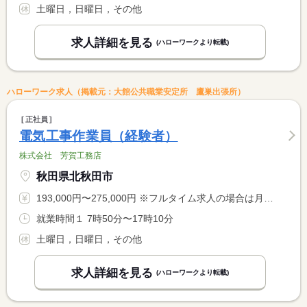
土曜日，日曜日，その他
求人詳細を見る
(ハローワークより転載)
ハローワーク求人（掲載元：大館公共職業安定所 鷹巣出張所）
正社員
電気工事作業員（経験者）
株式会社 芳賀工務店
秋田県北秋田市
193,000円〜275,000円 ※フルタイム求人の場合は月額（換算額）、パート求人の場合は時間額を表示しています。
就業時間１ 7時50分〜17時10分
土曜日，日曜日，その他
求人詳細を見る
(ハローワークより転載)