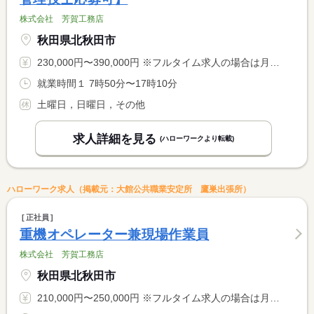
株式会社 芳賀工務店
秋田県北秋田市
230,000円〜390,000円 ※フルタイム求人の場合は月額（換算額）、パート求人の場合は時間額を表示しています。
就業時間１ 7時50分〜17時10分
土曜日，日曜日，その他
求人詳細を見る
(ハローワークより転載)
ハローワーク求人（掲載元：大館公共職業安定所 鷹巣出張所）
正社員
重機オペレーター兼現場作業員
株式会社 芳賀工務店
秋田県北秋田市
210,000円〜250,000円 ※フルタイム求人の場合は月額（換算額）、パート求人の場合は時間額を表示しています。