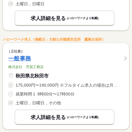
土曜日，日曜日
求人詳細を見る
(ハローワークより転載)
ハローワーク求人（掲載元：大館公共職業安定所 鷹巣出張所）
正社員
一般事務
株式会社 芳賀工務店
秋田県北秋田市
175,000円〜190,000円 ※フルタイム求人の場合は月額（換算額）、パート求人の場合は時間額を表示しています。
就業時間１ 8時00分〜17時00分
土曜日，日曜日，その他
求人詳細を見る
(ハローワークより転載)