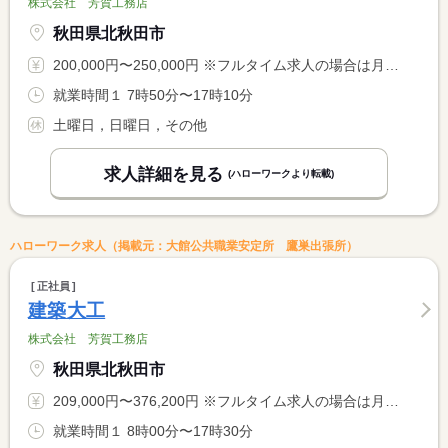
株式会社 芳賀工務店
秋田県北秋田市
200,000円〜250,000円 ※フルタイム求人の場合は月額（換算額）、パート求人の場合は時間額を表示しています。
就業時間１ 7時50分〜17時10分
土曜日，日曜日，その他
求人詳細を見る
(ハローワークより転載)
ハローワーク求人（掲載元：大館公共職業安定所 鷹巣出張所）
正社員
建築大工
株式会社 芳賀工務店
秋田県北秋田市
209,000円〜376,200円 ※フルタイム求人の場合は月額（換算額）、パート求人の場合は時間額を表示しています。
就業時間１ 8時00分〜17時30分