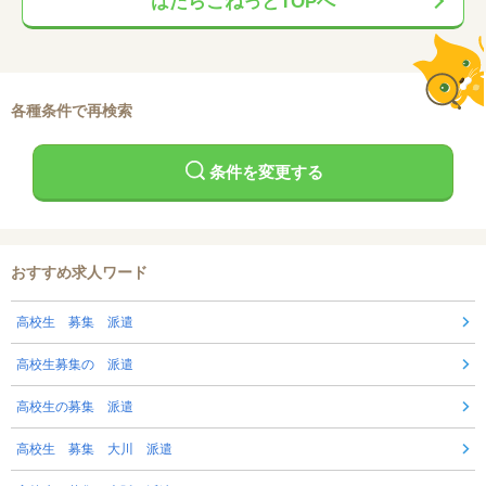
はたらこねっとTOPへ
各種条件で再検索
条件を変更する
おすすめ求人ワード
高校生 募集 派遣
高校生募集の 派遣
高校生の募集 派遣
高校生 募集 大川 派遣