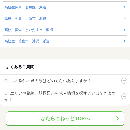
高校生募集 名東区 派遣
高校生募集 大阪市 派遣
高校生募集 さいたま市 派遣
高校生 募集中 沖縄 派遣
よくあるご質問
この条件の求人数はどのくらいありますか？
エリアや路線、駅周辺から求人情報を探すことはできます
か？
はたらこねっとTOPへ