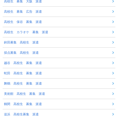
高校生 募集 大阪 派遣
高校生 募集 広告 派遣
高校生 保谷 募集 派遣
高校生 カラオケ 募集 派遣
鉾田募集 高校生 派遣
採点募集 高校生 派遣
越谷 高校生 募集 派遣
蛇田 高校生 募集 派遣
舞鶴 高校生 募集 派遣
美術館 高校生 募集 派遣
鶴間 高校生 募集 派遣
追浜 高校生募集 派遣