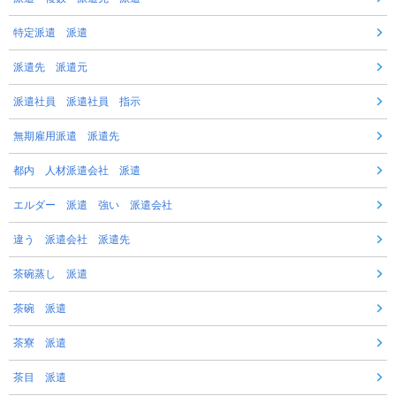
特定派遣 派遣
派遣先 派遣元
派遣社員 派遣社員 指示
無期雇用派遣 派遣先
都内 人材派遣会社 派遣
エルダー 派遣 強い 派遣会社
違う 派遣会社 派遣先
茶碗蒸し 派遣
茶碗 派遣
茶寮 派遣
茶目 派遣