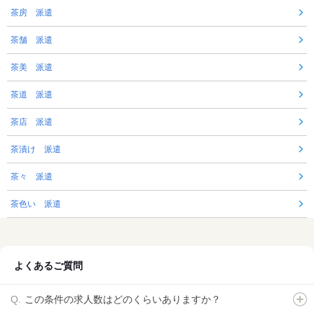
茶房 派遣
茶舗 派遣
茶美 派遣
茶道 派遣
茶店 派遣
茶漬け 派遣
茶々 派遣
茶色い 派遣
よくあるご質問
この条件の求人数はどのくらいありますか？