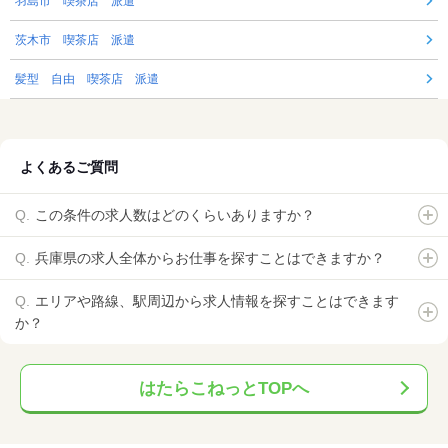
羽島市 喫茶店 派遣
茨木市 喫茶店 派遣
髪型 自由 喫茶店 派遣
よくあるご質問
この条件の求人数はどのくらいありますか？
兵庫県の求人全体からお仕事を探すことはできますか？
エリアや路線、駅周辺から求人情報を探すことはできます
か？
はたらこねっとTOPへ