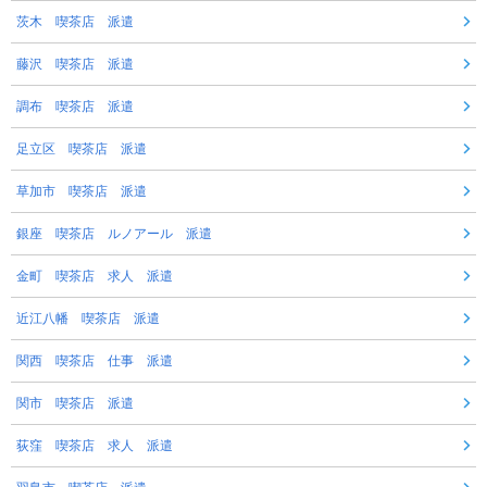
茨木 喫茶店 派遣
藤沢 喫茶店 派遣
調布 喫茶店 派遣
足立区 喫茶店 派遣
草加市 喫茶店 派遣
銀座 喫茶店 ルノアール 派遣
金町 喫茶店 求人 派遣
近江八幡 喫茶店 派遣
関西 喫茶店 仕事 派遣
関市 喫茶店 派遣
荻窪 喫茶店 求人 派遣