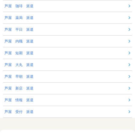
芦屋 珈琲 派遣
芦屋 薬局 派遣
芦屋 平日 派遣
芦屋 内職 派遣
芦屋 短期 派遣
芦屋 大丸 派遣
芦屋 早朝 派遣
芦屋 新店 派遣
芦屋 情報 派遣
芦屋 受付 派遣