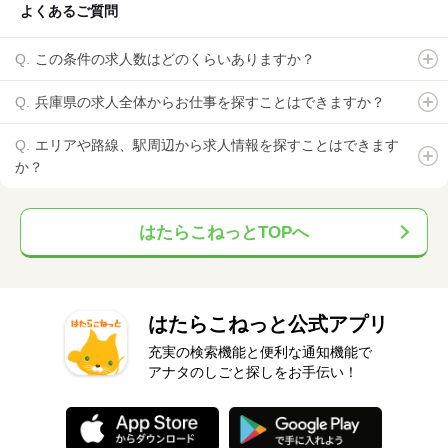
よくあるご質問
この条件の求人数はどのくらいありますか？
兵庫県の求人全体からお仕事を探すことはできますか？
エリアや路線、駅周辺から求人情報を探すことはできます
か？
はたらこねっとTOPへ
はたらこねっと公式アプリ
充実の検索機能と便利な通知機能で
アナタのしごと探しをお手伝い！