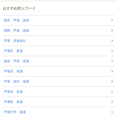
おすすめ求人ワード
西宮 芦屋 派遣
関西 芦屋 派遣
芦屋 派遣会社
芦屋市 派遣
遠賀 芦屋 派遣
芦屋浜 派遣
芦屋 南宮 派遣
芦屋店 派遣
芦屋町 派遣
芦屋大学 派遣