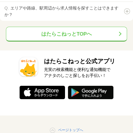
エリアや路線、駅周辺から求人情報を探すことはできます
か？
はたらこねっとTOPへ
はたらこねっと公式アプリ
充実の検索機能と便利な通知機能で
アナタのしごと探しをお手伝い！
ページトップへ