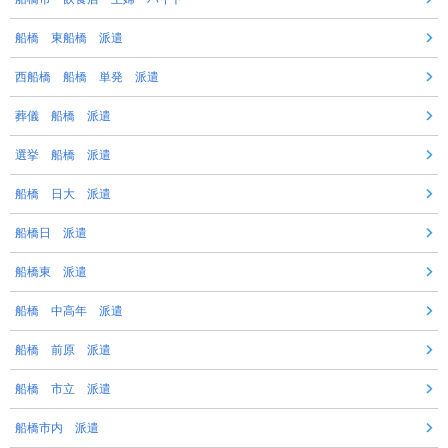
船橋 東船橋 派遣
西船橋 船橋 単発 派遣
葬儀 船橋 派遣
選挙 船橋 派遣
船橋 日大 派遣
船橋日 派遣
船橋東 派遣
船橋 中高年 派遣
船橋 前原 派遣
船橋 市立 派遣
船橋市内 派遣