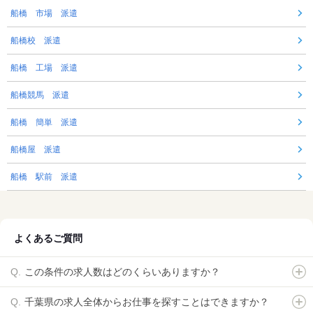
船橋 市場 派遣
船橋校 派遣
船橋 工場 派遣
船橋競馬 派遣
船橋 簡単 派遣
船橋屋 派遣
船橋 駅前 派遣
よくあるご質問
この条件の求人数はどのくらいありますか？
千葉県の求人全体からお仕事を探すことはできますか？