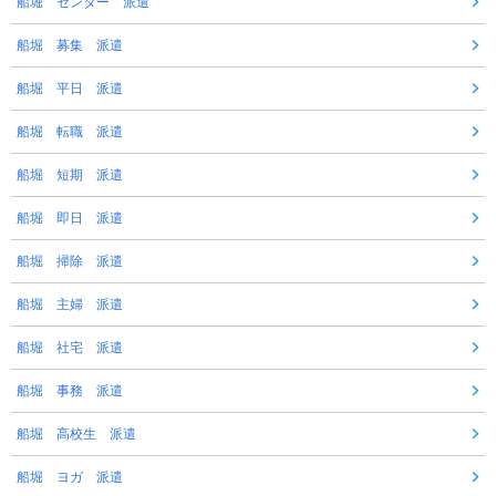
船堀 センター 派遣
船堀 募集 派遣
船堀 平日 派遣
船堀 転職 派遣
船堀 短期 派遣
船堀 即日 派遣
船堀 掃除 派遣
船堀 主婦 派遣
船堀 社宅 派遣
船堀 事務 派遣
船堀 高校生 派遣
船堀 ヨガ 派遣