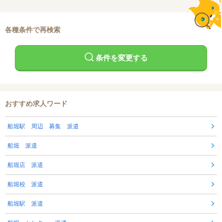
各種条件で再検索
条件を変更する
おすすめ求人ワード
船堀駅 周辺 募集 派遣
船堀 派遣
船堀店 派遣
船堀校 派遣
船堀駅 派遣