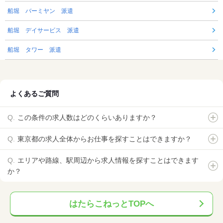
船堀 バーミヤン 派遣
船堀 デイサービス 派遣
船堀 タワー 派遣
よくあるご質問
この条件の求人数はどのくらいありますか？
東京都の求人全体からお仕事を探すことはできますか？
エリアや路線、駅周辺から求人情報を探すことはできます
か？
はたらこねっとTOPへ