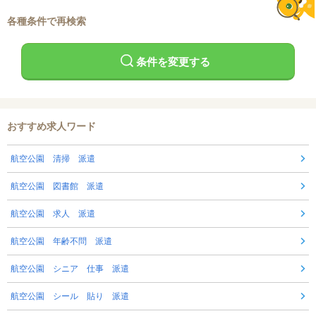
各種条件で再検索
条件を変更する
おすすめ求人ワード
航空公園 清掃 派遣
航空公園 図書館 派遣
航空公園 求人 派遣
航空公園 年齢不問 派遣
航空公園 シニア 仕事 派遣
航空公園 シール 貼り 派遣