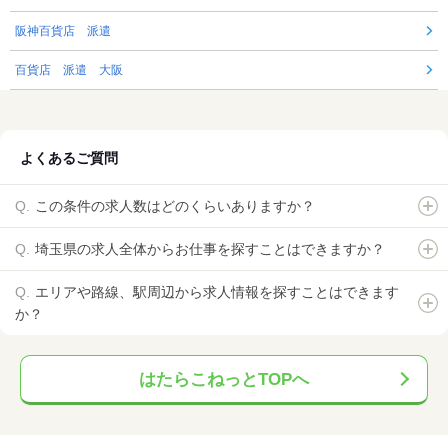
阪神百貨店 派遣
百貨店 派遣 大阪
よくあるご質問
この条件の求人数はどのくらいありますか？
埼玉県の求人全体からお仕事を探すことはできますか？
エリアや路線、駅周辺から求人情報を探すことはできます
か？
はたらこねっとTOPへ