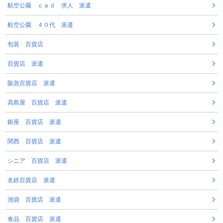
航空公園 ｃａｄ 求人 派遣
航空公園 ４０代 派遣
包装 百貨店
百貨店 派遣
阪急百貨店 派遣
高島屋 百貨店 派遣
銀座 百貨店 派遣
関西 百貨店 派遣
シニア 百貨店 派遣
名鉄百貨店 派遣
池袋 百貨店 派遣
食品 百貨店 派遣