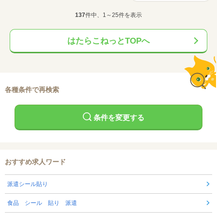
137
件中、1～25件を表示
はたらこねっとTOPへ
各種条件で再検索
条件を変更する
おすすめ求人ワード
派遣シール貼り
食品 シール 貼り 派遣