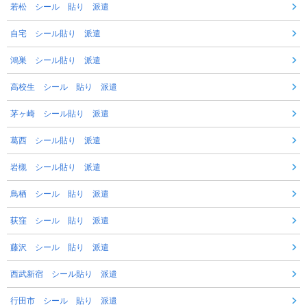
若松 シール 貼り 派遣
自宅 シール貼り 派遣
鴻巣 シール貼り 派遣
高校生 シール 貼り 派遣
茅ヶ崎 シール貼り 派遣
葛西 シール貼り 派遣
岩槻 シール貼り 派遣
鳥栖 シール 貼り 派遣
荻窪 シール 貼り 派遣
藤沢 シール 貼り 派遣
西武新宿 シール貼り 派遣
行田市 シール 貼り 派遣