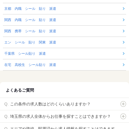
京都 内職 シール 貼り 派遣
関西 内職 シール 貼り 派遣
関西 携帯 シール 貼り 派遣
エン シール 貼り 関東 派遣
千葉県 シール貼り 派遣
在宅 高校生 シール貼り 派遣
よくあるご質問
この条件の求人数はどのくらいありますか？
埼玉県の求人全体からお仕事を探すことはできますか？
エリアや路線、駅周辺から求人情報を探すことはできます