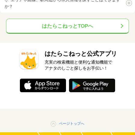
か？
はたらこねっとTOPへ
はたらこねっと公式アプリ
充実の検索機能と便利な通知機能で
アナタのしごと探しをお手伝い！
ページトップへ