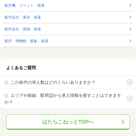
航空機 リベット 派遣
航空会社 東京 派遣
航空会社 貨物 派遣
航空 博物館 募集 派遣
よくあるご質問
この条件の求人数はどのくらいありますか？
エリアや路線、駅周辺から求人情報を探すことはできます
か？
はたらこねっとTOPへ