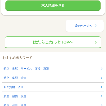
求人詳細を見る
次のページへ
はたらこねっとTOPへ
おすすめ求人ワード
航空 集配 サービス 面接 派遣
航空 集配 派遣
航空貨物 派遣
航空 整備 派遣
航空 成田 派遣