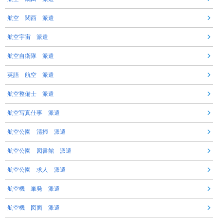
航空 関西 派遣
航空宇宙 派遣
航空自衛隊 派遣
英語 航空 派遣
航空整備士 派遣
航空写真仕事 派遣
航空公園 清掃 派遣
航空公園 図書館 派遣
航空公園 求人 派遣
航空機 単発 派遣
航空機 図面 派遣