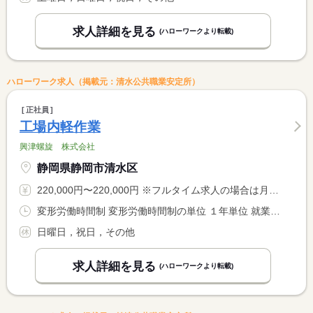
求人詳細を見る
(ハローワークより転載)
ハローワーク求人（掲載元：清水公共職業安定所）
正社員
工場内軽作業
興津螺旋 株式会社
静岡県静岡市清水区
220,000円〜220,000円 ※フルタイム求人の場合は月額（換算額）、パート求人の場合は時間額を表示しています。
変形労働時間制 変形労働時間制の単位 １年単位 就業時間１ 8時00分〜17時00分
日曜日，祝日，その他
求人詳細を見る
(ハローワークより転載)