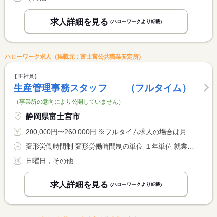
求人詳細を見る
(ハローワークより転載)
ハローワーク求人（掲載元：富士宮公共職業安定所）
正社員
生産管理事務スタッフ （フルタイム）
（事業所の意向により公開していません）
静岡県富士宮市
200,000円〜260,000円 ※フルタイム求人の場合は月額（換算額）、パート求人の場合は時間額を表示しています。
変形労働時間制 変形労働時間制の単位 １年単位 就業時間１ 8時15分〜17時00分
日曜日，その他
求人詳細を見る
(ハローワークより転載)