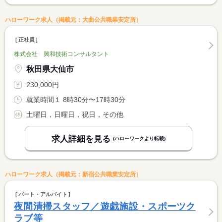
ハローワーク求人（掲載元：大曲公共職業安定所）
正社員
株式会社 興和技術コンサルタント
秋田県大仙市
230,000円
就業時間１ 8時30分〜17時30分
土曜日，日曜日，祝日，その他
求人詳細を見る
(ハローワークより転載)
ハローワーク求人（掲載元：新宿公共職業安定所）
パート・アルバイト
夜間清掃スタッフ／遊戯施設・スポーツク
ラブ等