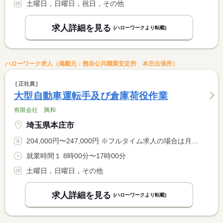
土曜日，日曜日，祝日，その他
求人詳細を見る
(ハローワークより転載)
ハローワーク求人（掲載元：熊谷公共職業安定所 本庄出張所）
正社員
大型自動車運転手及び倉庫荷役作業
有限会社 興和
埼玉県本庄市
204,000円〜247,000円 ※フルタイム求人の場合は月額（換算額）、パート求人の場合は時間額を表示しています。
就業時間１ 8時00分〜17時00分
土曜日，日曜日，その他
求人詳細を見る
(ハローワークより転載)