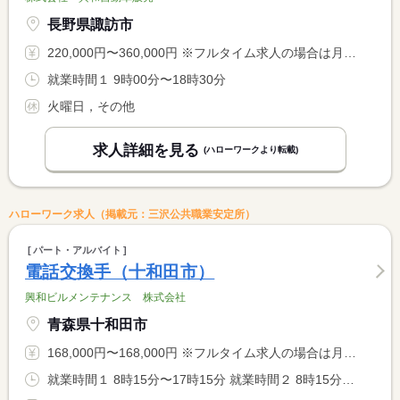
長野県諏訪市
220,000円〜360,000円 ※フルタイム求人の場合は月額（換算額）、パート求人の場合は時間額を表示しています。
就業時間１ 9時00分〜18時30分
火曜日，その他
求人詳細を見る
(ハローワークより転載)
ハローワーク求人（掲載元：三沢公共職業安定所）
パート・アルバイト
電話交換手（十和田市）
興和ビルメンテナンス 株式会社
青森県十和田市
168,000円〜168,000円 ※フルタイム求人の場合は月額（換算額）、パート求人の場合は時間額を表示しています。
就業時間１ 8時15分〜17時15分 就業時間２ 8時15分〜17時00分