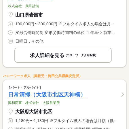
株式会社 興和計装
山口県岩国市
190,000円〜300,000円 ※フルタイム求人の場合は月額（換算額）、パート求人の場合は時間額を表示しています。
変形労働時間制 変形労働時間制の単位 １年単位 就業時間１ 8時00分〜17時00分
日曜日，その他
求人詳細を見る
(ハローワークより転載)
ハローワーク求人（掲載元：梅田公共職業安定所）
パート・アルバイト
日常清掃（大阪市北区天神橋）
興和商事 株式会社 大阪営業所
大阪府大阪市北区
1,180円〜1,180円 ※フルタイム求人の場合は月額（換算額）、パート求人の場合は時間額を表示しています。