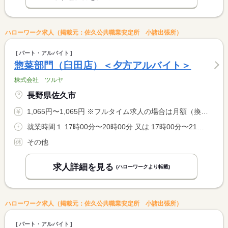
ハローワーク求人（掲載元：佐久公共職業安定所 小諸出張所）
パート・アルバイト
惣菜部門（臼田店）＜夕方アルバイト＞
株式会社 ツルヤ
長野県佐久市
1,065円〜1,065円 ※フルタイム求人の場合は月額（換算額）、パート求人の場合は時間額を表示しています。
就業時間１ 17時00分〜20時00分 又は 17時00分〜21時00分の時間の間の3時間程度
その他
求人詳細を見る
(ハローワークより転載)
ハローワーク求人（掲載元：佐久公共職業安定所 小諸出張所）
パート・アルバイト