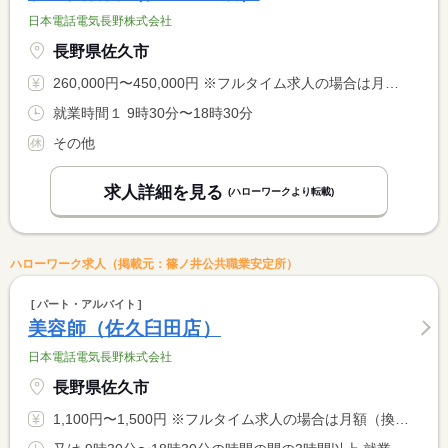
日本電話電気長野株式会社
長野県佐久市
260,000円〜450,000円 ※フルタイム求人の場合は月額（換算額）、パート求人の場合は時間額を表示しています。
就業時間１ 9時30分〜18時30分
その他
求人詳細を見る
(ハローワークより転載)
ハローワーク求人（掲載元：篠ノ井公共職業安定所）
パート・アルバイト
美容師（佐久臼田店）
日本電話電気長野株式会社
長野県佐久市
1,100円〜1,500円 ※フルタイム求人の場合は月額（換算額）、パート求人の場合は時間額を表示しています。