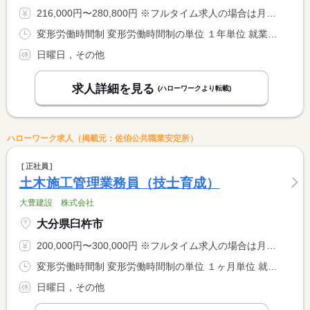
216,000円〜280,800円 ※フルタイム求人の場合は月額（換算額）、パート求人の場合は時間額を表示しています。
変形労働時間制 変形労働時間制の単位 １年単位 就業時間１ 8時00分〜17時00分
日曜日，その他
求人詳細を見る
(ハローワークより転載)
ハローワーク求人（掲載元：佐伯公共職業安定所）
正社員
土木施工管理業務員（技士育成）
大豊建設 株式会社
大分県臼杵市
200,000円〜300,000円 ※フルタイム求人の場合は月額（換算額）、パート求人の場合は時間額を表示しています。
変形労働時間制 変形労働時間制の単位 １ヶ月単位 就業時間１ 8時00分〜17時00分
日曜日，その他