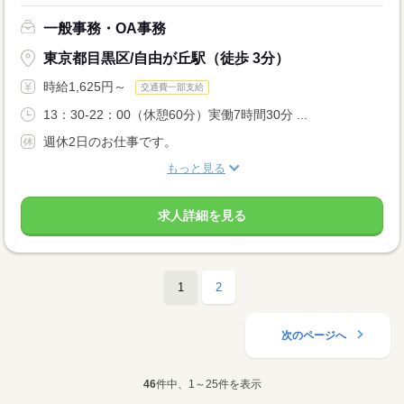
一般事務・OA事務
東京都目黒区/自由が丘駅（徒歩 3分）
時給1,625円～
交通費一部支給
13：30-22：00（休憩60分）実働7時間30分 ...
週休2日のお仕事です。
もっと見る
求人詳細を見る
1
2
次のページへ
46
件中、1～25件を表示