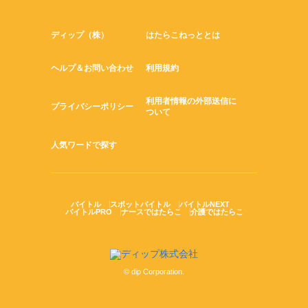
ディップ（株）
はたらこねっととは
ヘルプ＆お問い合わせ
利用規約
利用者情報の外部送信に
プライバシーポリシー
ついて
人気ワードで探す
バイトル
スポットバイトル
バイトルNEXT
バイトルPRO
ナースではたらこ
介護ではたらこ
© dip Corporation.