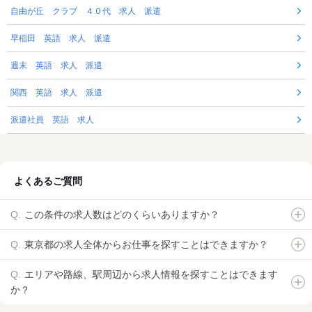
自由が丘 クラブ ４０代 求人 派遣
早稲田 英語 求人 派遣
週末 英語 求人 派遣
関西 英語 求人 派遣
派遣社員 英語 求人
よくあるご質問
この条件の求人数はどのくらいありますか？
東京都の求人全体からお仕事を探すことはできますか？
エリアや路線、駅周辺から求人情報を探すことはできます
か？