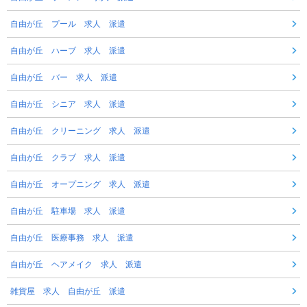
自由が丘 プール 求人 派遣
自由が丘 ハーブ 求人 派遣
自由が丘 バー 求人 派遣
自由が丘 シニア 求人 派遣
自由が丘 クリーニング 求人 派遣
自由が丘 クラブ 求人 派遣
自由が丘 オープニング 求人 派遣
自由が丘 駐車場 求人 派遣
自由が丘 医療事務 求人 派遣
自由が丘 ヘアメイク 求人 派遣
雑貨屋 求人 自由が丘 派遣