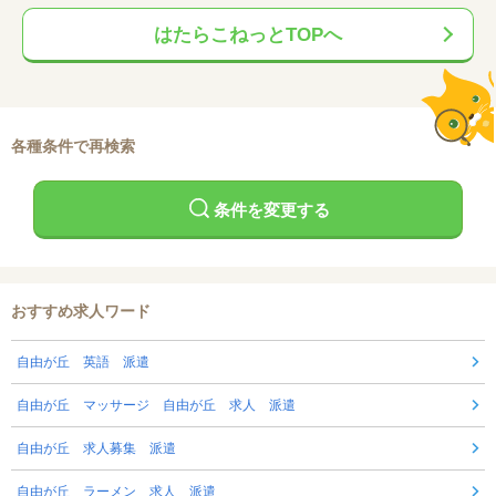
はたらこねっとTOPへ
各種条件で再検索
条件を変更する
おすすめ求人ワード
自由が丘 英語 派遣
自由が丘 マッサージ 自由が丘 求人 派遣
自由が丘 求人募集 派遣
自由が丘 ラーメン 求人 派遣