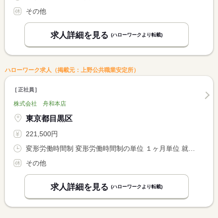
その他
求人詳細を見る
(ハローワークより転載)
ハローワーク求人（掲載元：上野公共職業安定所）
正社員
株式会社 舟和本店
東京都目黒区
221,500円
変形労働時間制 変形労働時間制の単位 １ヶ月単位 就業時間１ 9時30分〜18時00分 就業時間２ 11時00分〜19時30分
その他
求人詳細を見る
(ハローワークより転載)