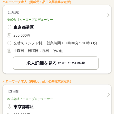
ハローワーク求人（掲載元：品川公共職業安定所）
正社員
株式会社ヒーロープロデューサー
東京都港区
250,000円
交替制（シフト制） 就業時間１ 7時30分〜16時30分 就業時間２ 8時00分〜17時00分 就業時間３ 10時00分〜19時00分
土曜日，日曜日，祝日，その他
求人詳細を見る
(ハローワークより転載)
ハローワーク求人（掲載元：品川公共職業安定所）
正社員
株式会社ヒーロープロデューサー
東京都港区