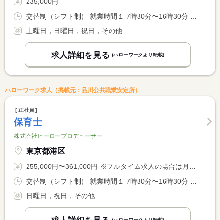
235,000円
交替制（シフト制） 就業時間１ 7時30分〜16時30分 就業時間２ 8時00分〜17時00分 就業時間３ 10時00分〜19時00分
土曜日，日曜日，祝日，その他
求人詳細を見る
(ハローワークより転載)
ハローワーク求人（掲載元：品川公共職業安定所）
正社員
保育士
株式会社ヒーロープロデューサー
東京都港区
255,000円〜361,000円 ※フルタイム求人の場合は月額（換算額）、パート求人の場合は時間額を表示しています。
交替制（シフト制） 就業時間１ 7時30分〜16時30分 就業時間２ 8時00分〜17時00分 就業時間３ 10時00分〜19時00分
日曜日，祝日，その他
(ハローワークより転載)