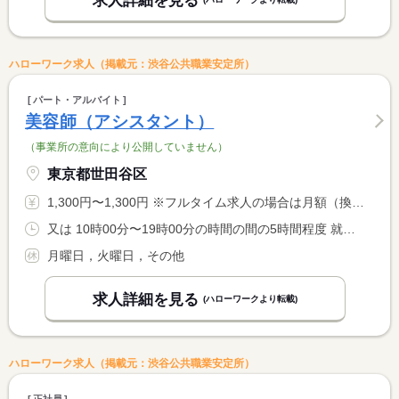
求人詳細を見る
ハローワーク求人（掲載元：渋谷公共職業安定所）
パート・アルバイト
美容師（アシスタント）
（事業所の意向により公開していません）
東京都世田谷区
1,300円〜1,300円 ※フルタイム求人の場合は月額（換算額）、パート求人の場合は時間額を表示しています。
又は 10時00分〜19時00分の時間の間の5時間程度 就業時間に関する特記事項 ＊勤務時間は応相談
月曜日，火曜日，その他
求人詳細を見る
(ハローワークより転載)
ハローワーク求人（掲載元：渋谷公共職業安定所）