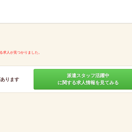
】
る求人が見つかりました。
派遣スタッフ活躍中
があります
に関する求人情報を見てみる