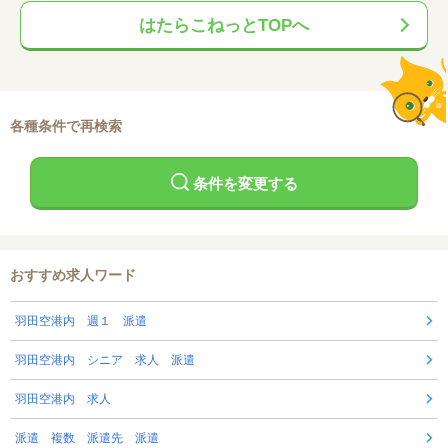
はたらこねっとTOPへ
各種条件で再検索
条件を変更する
おすすめ求人ワード
羽田空港内 週１ 派遣
羽田空港内 シニア 求人 派遣
羽田空港内 求人
派遣 複数 派遣先 派遣