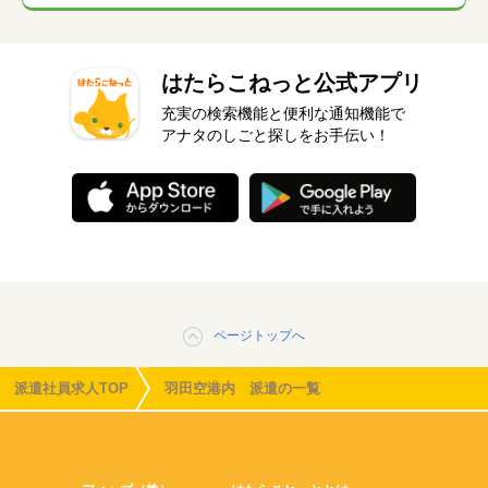
はたらこねっと公式アプリ
充実の検索機能と便利な通知機能で
アナタのしごと探しをお手伝い！
ページトップへ
派遣社員求人TOP
羽田空港内 派遣の一覧