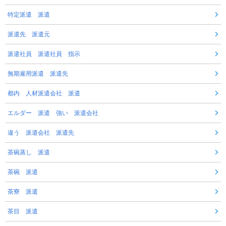
特定派遣 派遣
派遣先 派遣元
派遣社員 派遣社員 指示
無期雇用派遣 派遣先
都内 人材派遣会社 派遣
エルダー 派遣 強い 派遣会社
違う 派遣会社 派遣先
茶碗蒸し 派遣
茶碗 派遣
茶寮 派遣
茶目 派遣