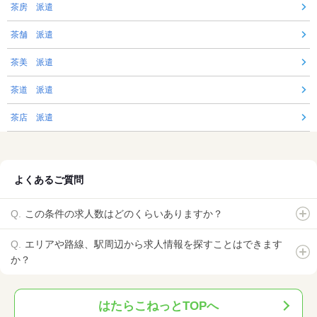
茶房 派遣
茶舗 派遣
茶美 派遣
茶道 派遣
茶店 派遣
よくあるご質問
この条件の求人数はどのくらいありますか？
エリアや路線、駅周辺から求人情報を探すことはできます
か？
はたらこねっとTOPへ