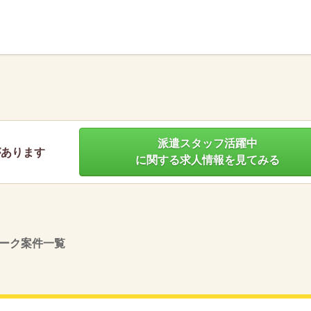
】
派遣スタッフ活躍中
があります
に関する求人情報を見てみる
ーク案件一覧