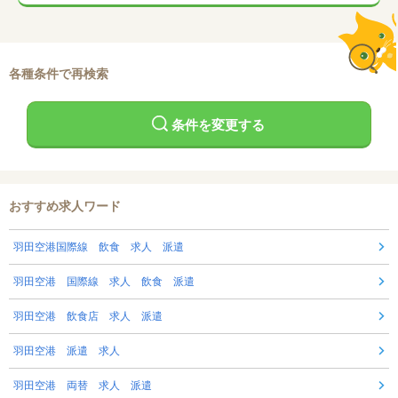
各種条件で再検索
条件を変更する
おすすめ求人ワード
羽田空港国際線 飲食 求人 派遣
羽田空港 国際線 求人 飲食 派遣
羽田空港 飲食店 求人 派遣
羽田空港 派遣 求人
羽田空港 両替 求人 派遣