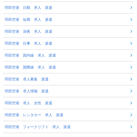
羽田空港 日勤 求人 派遣
羽田空港 短期 求人 派遣
羽田空港 深夜 求人 派遣
羽田空港 仕事 求人 派遣
羽田空港 国内線 求人 派遣
羽田空港 国際線 求人 派遣
羽田空港 求人募集 派遣
羽田空港 求人情報 派遣
羽田空港 求人 女性 派遣
羽田空港 レンタカー 求人 派遣
羽田空港 フォークリフト 求人 派遣