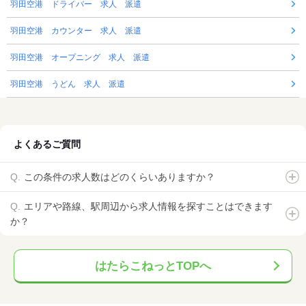
羽田空港 ドライバー 求人 派遣
羽田空港 カウンター 求人 派遣
羽田空港 オープニング 求人 派遣
羽田空港 うどん 求人 派遣
よくあるご質問
この条件の求人数はどのくらいありますか？
エリアや路線、駅周辺から求人情報を探すことはできます
か？
はたらこねっとTOPへ