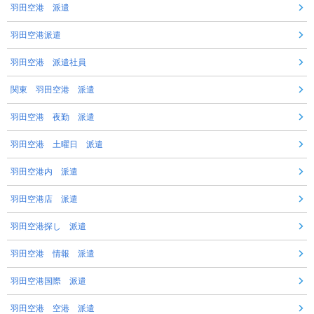
羽田空港 派遣
羽田空港派遣
羽田空港 派遣社員
関東 羽田空港 派遣
羽田空港 夜勤 派遣
羽田空港 土曜日 派遣
羽田空港内 派遣
羽田空港店 派遣
羽田空港探し 派遣
羽田空港 情報 派遣
羽田空港国際 派遣
羽田空港 空港 派遣