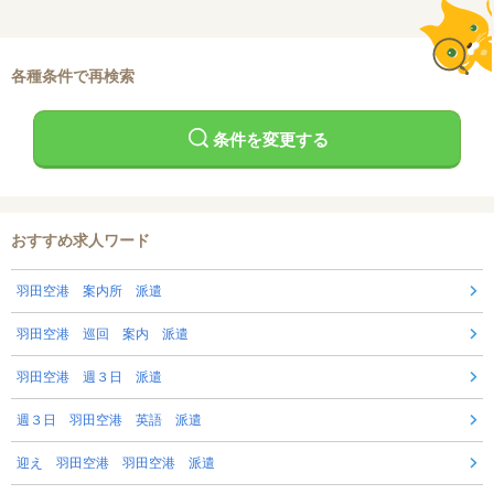
各種条件で再検索
条件を変更する
おすすめ求人ワード
羽田空港 案内所 派遣
羽田空港 巡回 案内 派遣
羽田空港 週３日 派遣
週３日 羽田空港 英語 派遣
迎え 羽田空港 羽田空港 派遣