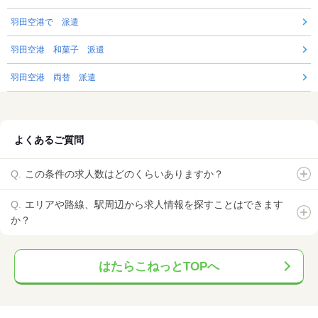
羽田空港で 派遣
羽田空港 和菓子 派遣
羽田空港 両替 派遣
よくあるご質問
この条件の求人数はどのくらいありますか？
エリアや路線、駅周辺から求人情報を探すことはできます
か？
はたらこねっとTOPへ