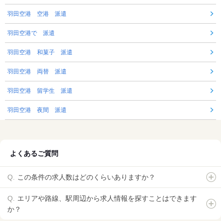
羽田空港 空港 派遣
羽田空港で 派遣
羽田空港 和菓子 派遣
羽田空港 両替 派遣
羽田空港 留学生 派遣
羽田空港 夜間 派遣
よくあるご質問
この条件の求人数はどのくらいありますか？
エリアや路線、駅周辺から求人情報を探すことはできます
か？