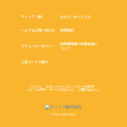
ディップ（株）
はたらこねっととは
ヘルプ＆お問い合わせ
利用規約
利用者情報の外部送信に
プライバシーポリシー
ついて
人気ワードで探す
バイトル
スポットバイトル
バイトルNEXT
バイトルPRO
ナースではたらこ
介護ではたらこ
© dip Corporation.