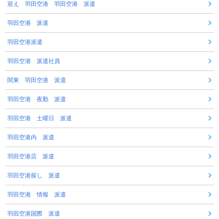
迎え 羽田空港 羽田空港 派遣
羽田空港 派遣
羽田空港派遣
羽田空港 派遣社員
関東 羽田空港 派遣
羽田空港 夜勤 派遣
羽田空港 土曜日 派遣
羽田空港内 派遣
羽田空港店 派遣
羽田空港探し 派遣
羽田空港 情報 派遣
羽田空港国際 派遣