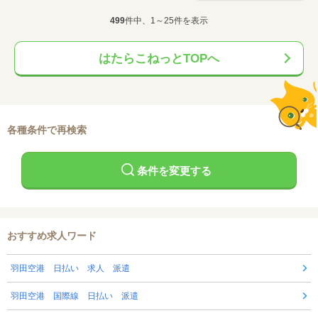
499
件中、1～25件を表示
はたらこねっとTOPへ
各種条件で再検索
条件を変更する
おすすめ求人ワード
羽田空港 日払い 求人 派遣
羽田空港 国際線 日払い 派遣