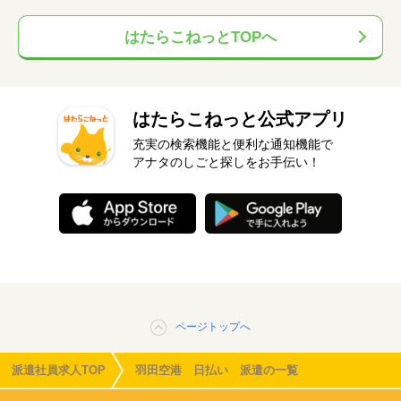
はたらこねっとTOPへ
はたらこねっと公式アプリ
充実の検索機能と便利な通知機能で
アナタのしごと探しをお手伝い！
ページトップへ
派遣社員求人TOP
羽田空港 日払い 派遣の一覧