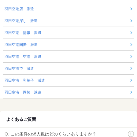
羽田空港店 派遣
羽田空港探し 派遣
羽田空港 情報 派遣
羽田空港国際 派遣
羽田空港 空港 派遣
羽田空港で 派遣
羽田空港 和菓子 派遣
羽田空港 両替 派遣
よくあるご質問
この条件の求人数はどのくらいありますか？