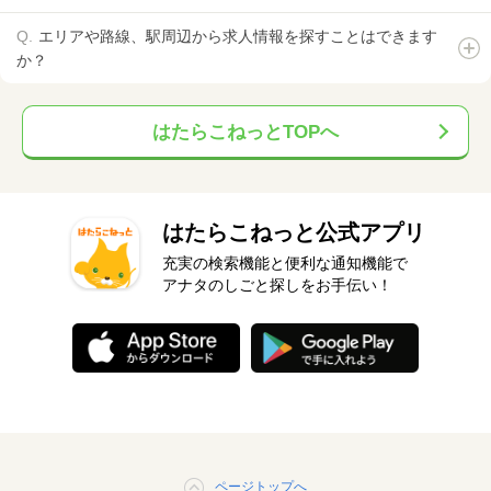
エリアや路線、駅周辺から求人情報を探すことはできます
か？
はたらこねっとTOPへ
はたらこねっと公式アプリ
充実の検索機能と便利な通知機能で
アナタのしごと探しをお手伝い！
ページトップへ