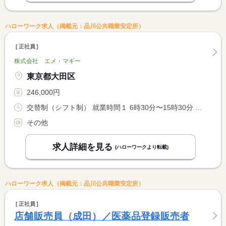
ハローワーク求人（掲載元：品川公共職業安定所）
正社員
株式会社 エメ・マギー
東京都大田区
246,000円
交替制（シフト制） 就業時間１ 6時30分〜15時30分 就業時間２ 14時00分〜23時00分 就業時間３ 17時00分〜2時00分
その他
求人詳細を見る
(ハローワークより転載)
ハローワーク求人（掲載元：品川公共職業安定所）
正社員
店舗販売員（成田）／医薬品登録販売者