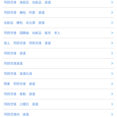
羽田空港 免税店 化粧品 派遣
羽田空港 梱包 作業 派遣
化粧品 梱包 名古屋 派遣
羽田空港 国際線 化粧品 販売 求人
迎え 羽田空港 羽田空港 派遣
羽田空港 派遣
羽田空港派遣
羽田空港 派遣社員
関東 羽田空港 派遣
羽田空港 夜勤 派遣
羽田空港 土曜日 派遣
羽田空港内 派遣