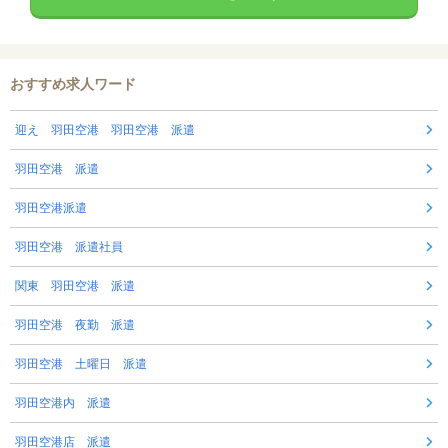
おすすめ求人ワード
迎え 羽田空港 羽田空港 派遣
羽田空港 派遣
羽田空港派遣
羽田空港 派遣社員
関東 羽田空港 派遣
羽田空港 夜勤 派遣
羽田空港 土曜日 派遣
羽田空港内 派遣
羽田空港店 派遣