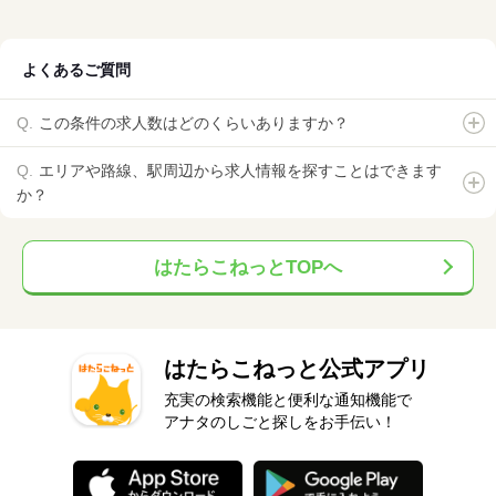
よくあるご質問
この条件の求人数はどのくらいありますか？
エリアや路線、駅周辺から求人情報を探すことはできます
か？
はたらこねっとTOPへ
はたらこねっと公式アプリ
充実の検索機能と便利な通知機能で
アナタのしごと探しをお手伝い！