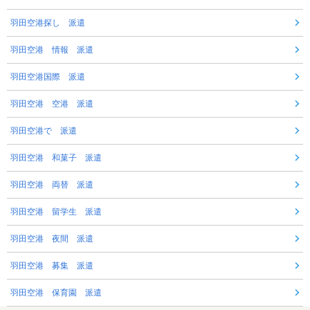
羽田空港探し 派遣
羽田空港 情報 派遣
羽田空港国際 派遣
羽田空港 空港 派遣
羽田空港で 派遣
羽田空港 和菓子 派遣
羽田空港 両替 派遣
羽田空港 留学生 派遣
羽田空港 夜間 派遣
羽田空港 募集 派遣
羽田空港 保育園 派遣