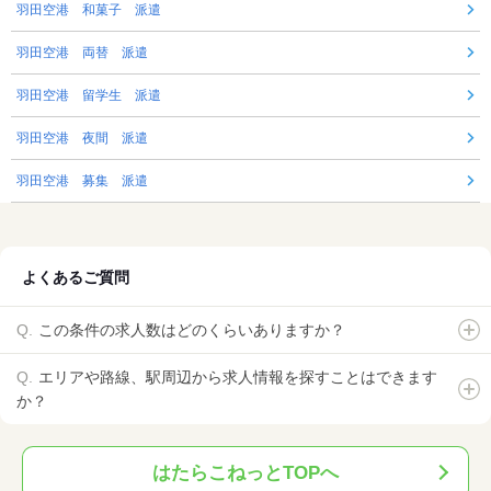
羽田空港 和菓子 派遣
羽田空港 両替 派遣
羽田空港 留学生 派遣
羽田空港 夜間 派遣
羽田空港 募集 派遣
よくあるご質問
この条件の求人数はどのくらいありますか？
エリアや路線、駅周辺から求人情報を探すことはできます
か？
はたらこねっとTOPへ