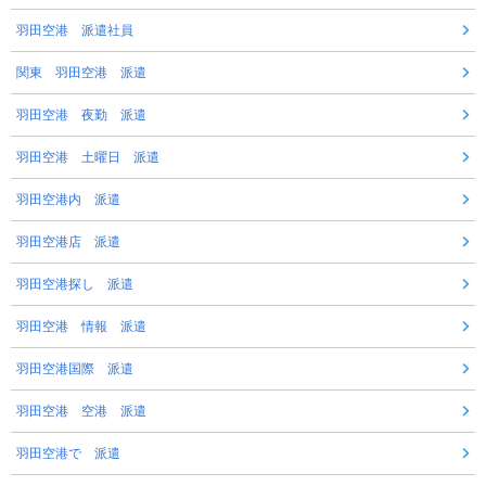
羽田空港 派遣社員
関東 羽田空港 派遣
羽田空港 夜勤 派遣
羽田空港 土曜日 派遣
羽田空港内 派遣
羽田空港店 派遣
羽田空港探し 派遣
羽田空港 情報 派遣
羽田空港国際 派遣
羽田空港 空港 派遣
羽田空港で 派遣