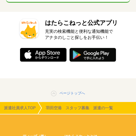
はたらこねっと公式アプリ
充実の検索機能と便利な通知機能で
アナタのしごと探しをお手伝い！
ページトップへ
派遣社員求人TOP
羽田空港 スタッフ募集 派遣の一覧