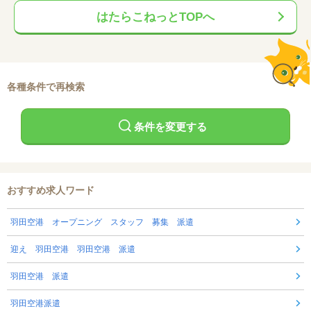
はたらこねっとTOPへ
各種条件で再検索
条件を変更する
おすすめ求人ワード
羽田空港 オープニング スタッフ 募集 派遣
迎え 羽田空港 羽田空港 派遣
羽田空港 派遣
羽田空港派遣