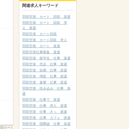
関連求人キーワード
羽田空港 カート 回収 派遣
羽田空港 カート 回収 求
人 派遣
羽田空港 カート回収
羽田空港 カート回収 求人
羽田空港 カート 派遣
羽田空港仕事募集 派遣
羽田空港 留学生 仕事 派遣
羽田空港 売店 仕事 派遣
羽田空港 短期 仕事 派遣
羽田空港 掃除 仕事 派遣
羽田空港 倉庫 仕事 派遣
羽田空港 住み込み 仕事 派
遣
羽田空港 仕事で 派遣
羽田空港 仕事 求人 派遣
羽田空港 仕事 きっ 派遣
羽田空港 仕事 カフェ 派遣
羽田空港 国際線 仕事 派遣
/羽田カート