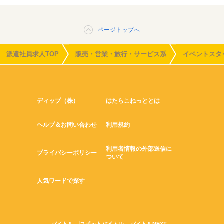
ページトップへ
派遣社員求人TOP
販売・営業・旅行・サービス系
イベントスタ
ディップ（株）
はたらこねっととは
ヘルプ＆お問い合わせ
利用規約
利用者情報の外部送信に
プライバシーポリシー
ついて
人気ワードで探す
バイトル
スポットバイトル
バイトルNEXT