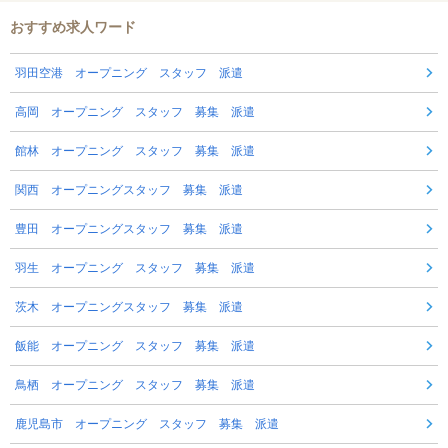
おすすめ求人ワード
羽田空港 オープニング スタッフ 派遣
高岡 オープニング スタッフ 募集 派遣
館林 オープニング スタッフ 募集 派遣
関西 オープニングスタッフ 募集 派遣
豊田 オープニングスタッフ 募集 派遣
羽生 オープニング スタッフ 募集 派遣
茨木 オープニングスタッフ 募集 派遣
飯能 オープニング スタッフ 募集 派遣
鳥栖 オープニング スタッフ 募集 派遣
鹿児島市 オープニング スタッフ 募集 派遣