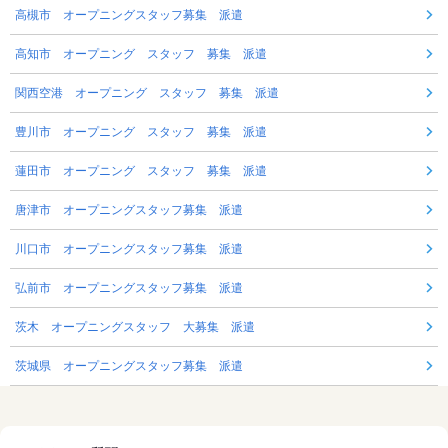
高槻市 オープニングスタッフ募集 派遣
高知市 オープニング スタッフ 募集 派遣
関西空港 オープニング スタッフ 募集 派遣
豊川市 オープニング スタッフ 募集 派遣
蓮田市 オープニング スタッフ 募集 派遣
唐津市 オープニングスタッフ募集 派遣
川口市 オープニングスタッフ募集 派遣
弘前市 オープニングスタッフ募集 派遣
茨木 オープニングスタッフ 大募集 派遣
茨城県 オープニングスタッフ募集 派遣