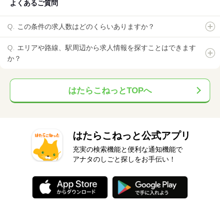
よくあるご質問
この条件の求人数はどのくらいありますか？
エリアや路線、駅周辺から求人情報を探すことはできます
か？
はたらこねっとTOPへ
はたらこねっと公式アプリ
充実の検索機能と便利な通知機能で
アナタのしごと探しをお手伝い！