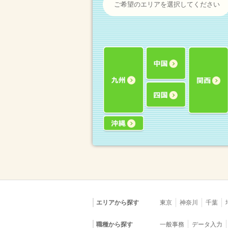
ご希望のエリアを選択してください
エリアから探す
東京
神奈川
千葉
職種から探す
一般事務
データ入力