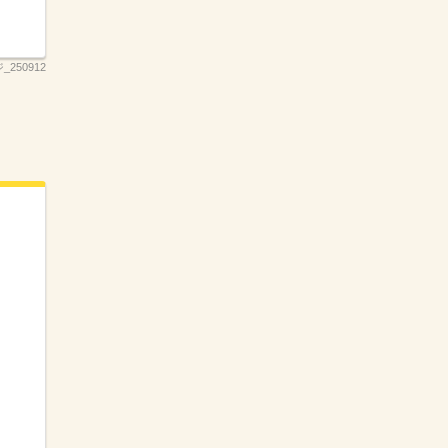
250912