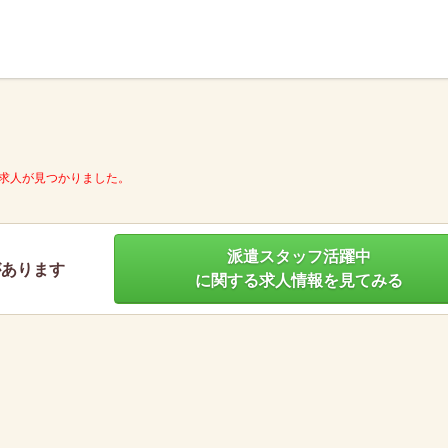
】
求人が見つかりました。
派遣スタッフ活躍中
があります
に関する求人情報を見てみる