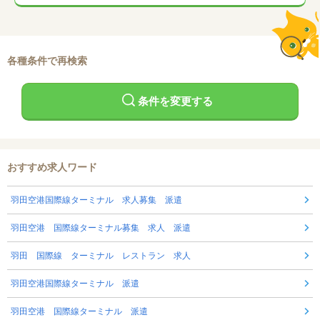
各種条件で再検索
条件を変更する
おすすめ求人ワード
羽田空港国際線ターミナル 求人募集 派遣
羽田空港 国際線ターミナル募集 求人 派遣
羽田 国際線 ターミナル レストラン 求人
羽田空港国際線ターミナル 派遣
羽田空港 国際線ターミナル 派遣