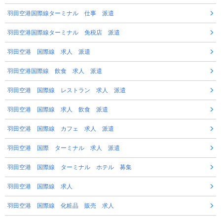
羽田空港国際線ターミナル 仕事 派遣
羽田空港国際線ターミナル 免税店 派遣
羽田空港 国際線 求人 派遣
羽田空港国際線 飲食 求人 派遣
羽田空港 国際線 レストラン 求人 派遣
羽田空港 国際線 求人 飲食 派遣
羽田空港 国際線 カフェ 求人 派遣
羽田空港 国際 ターミナル 求人 派遣
羽田空港 国際線 ターミナル ホテル 募集
羽田空港 国際線 求人
羽田空港 国際線 化粧品 販売 求人