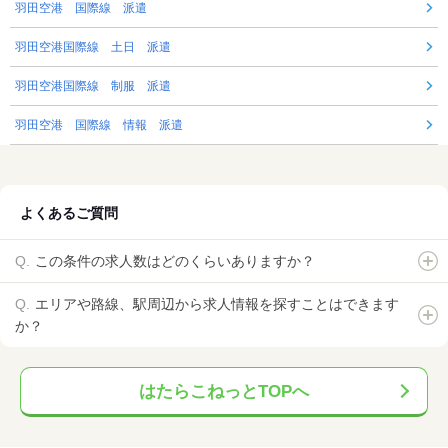
羽田空港 国際線 派遣
羽田空港国際線 土日 派遣
羽田空港国際線 制服 派遣
羽田空港 国際線 情報 派遣
よくあるご質問
この条件の求人数はどのくらいありますか？
エリアや路線、駅周辺から求人情報を探すことはできます
か？
はたらこねっとTOPへ