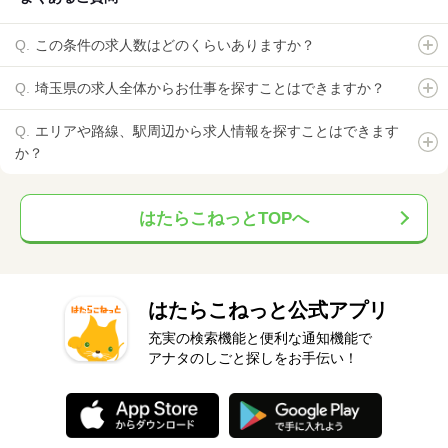
この条件の求人数はどのくらいありますか？
埼玉県の求人全体からお仕事を探すことはできますか？
エリアや路線、駅周辺から求人情報を探すことはできます
か？
はたらこねっとTOPへ
はたらこねっと公式アプリ
充実の検索機能と便利な通知機能で
アナタのしごと探しをお手伝い！